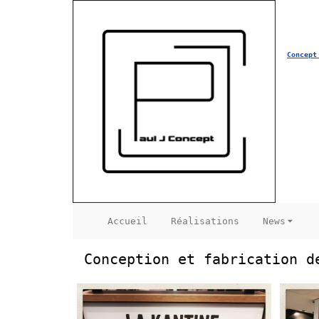
Concept
Accueil
Réalisations
News
Conception et fabrication d