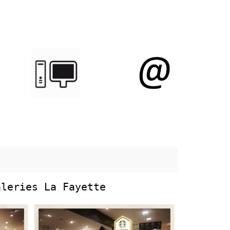
leries La Fayette