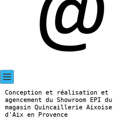
Conception et réalisation et
agencement du Showroom EPI du
magasin Quincaillerie Aixoise
d'Aix en Provence