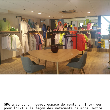
Previous
Next
GFA a conçu un nouvel espace de vente en Show-room
pour l'EPI à la façon des vêtements de mode .Notre