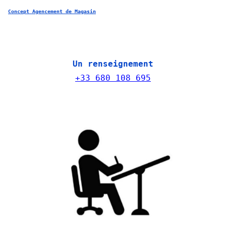
Concept Agencement de Magasin
Un renseignement
+33 680 108 695