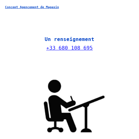
Concept Agencement de Magasin
Un renseignement
+33 680 108 695