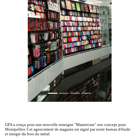
Previous
Next
GFA a conçu pour une nouvelle enseigne "Mastercase" son concept pour
Montpellier. Cet agencement de magasin est signé par notre bureau d'étude
et integre du bois du métal