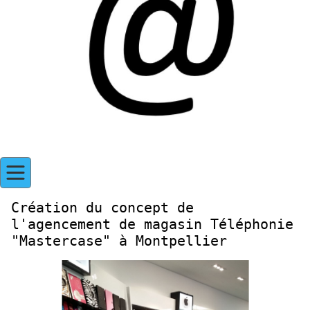
Création du concept de
l'agencement de magasin Téléphonie
"Mastercase" à Montpellier