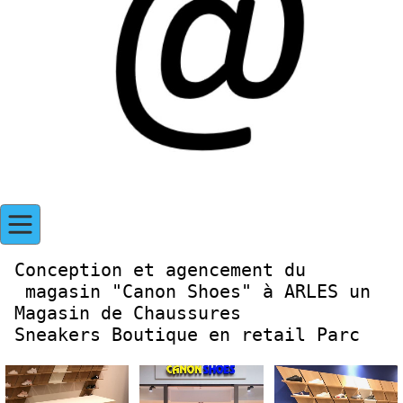
Conception et agencement du
magasin "Canon Shoes" à ARLES un
Magasin de Chaussures
Sneakers Boutique en retail Parc