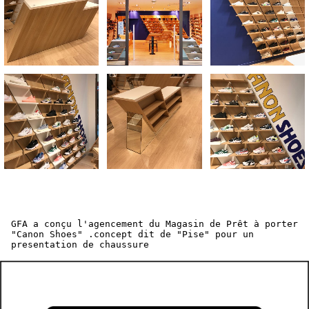
GFA a conçu l'agencement du Magasin de Prêt à porter
"Canon Shoes" .concept dit de "Pise" pour un
presentation de chaussure